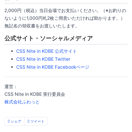
2,000円（税込）当日会場でお支払いください。（※お釣りの
ないように1,000円札2枚ご用意いただければ助かります。）
無記名の領収書をお渡しいたします。
公式サイト・ソーシャルメディア
CSS Nite in KOBE 公式サイト
CSS Nite in KOBE Twitter
CSS Nite in KOBE Facebookページ
運営：
CSS Nite in KOBE 実行委員会
株式会社ふわっと
シェア
ツイート