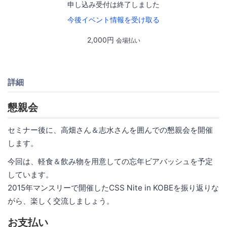
申し込み受付は終了しました
今後イベント情報を受け取る
2,000円
会場払い
詳細
懇親会
セミナー後に、高畑さん＆志水さんを囲んでの懇親会を開催
します。
今回は、軽食＆飲み物を用意しての忘年ビアバッシュを予定
しています。
2015年マンスリーで開催したCSS Nite in KOBEを振り返りな
がら、楽しく交流しましょう。
お支払い