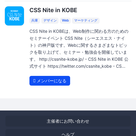
CSS Nite in KOBE
兵庫
デザイン
Web
マーケティング
CSS Nite in KOBEは、Web制作に関わる方のための
セミナーイベント CSS Nite（シーエスエス・ナイ
ト）の神戸版です。Webに関するさまざまなトピッ
クを取り上げて、セミナー・勉強会を開催していま
す。 http://cssnite-kobe.jp/ - CSS Nite in KOBE 公
式サイト https://twitter.com/cssnite_kobe - CS...
メンバーになる
主催者にお問い合わせ
ヘルプ