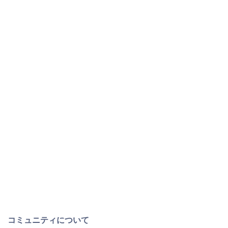
コミュニティについて