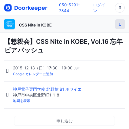
050-5291-
ログイ
7844
ン
CSS Nite in KOBE
【懇親会】CSS Nite in KOBE, Vol.16 忘年
ビアバッシュ
2015-12-13（日）17:30 - 19:00
JST
Google カレンダーに追加
神戸電子専門学校 北野館 B1 ホワイエ
神戸市中央区北野町1-1-8
地図を表示
申し込む