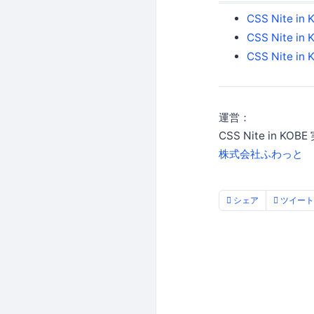
CSS Nite i
CSS Nite in 
CSS Nite i
運営：
CSS Nite in KO
株式会社ふわっと
シェア
ツイート