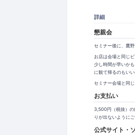
詳細
懇親会
セミナー後に、鷹野
お店は会場と同じビ
少し時間が早いか
に観て帰るのもいい
セミナー会場と同じ
お支払い
3,500円（税抜
りが出ないようにご
公式サイト・