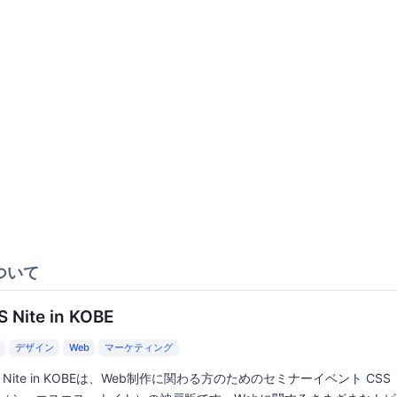
ついて
S Nite in KOBE
デザイン
Web
マーケティング
S Nite in KOBEは、Web制作に関わる方のためのセミナーイベント CSS