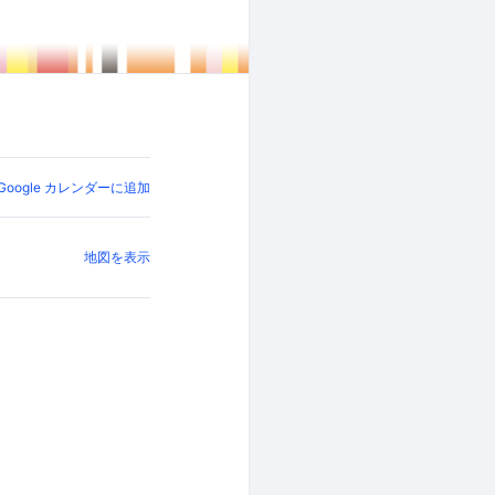
Google カレンダーに追加
地図を表示