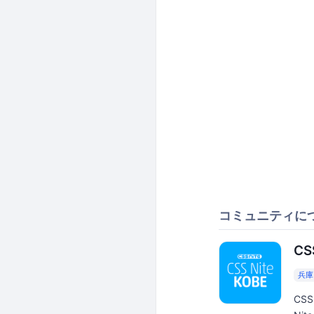
コミュニティに
CS
兵庫
CS