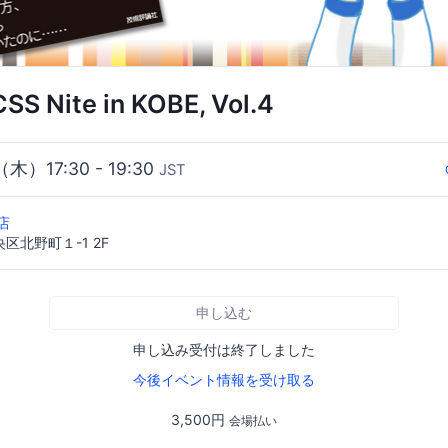
Nite in KOBE, Vol.4
（木）17:30 - 19:30
JST
戸店
区北野町１-1 2F
申し込む
申し込み受付は終了しました
今後イベント情報を受け取る
3,500円
会場払い