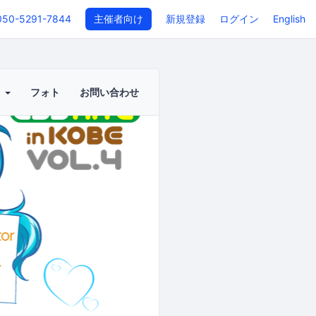
050-5291-7844
主催者向け
新規登録
ログイン
English
ト
フォト
お問い合わせ