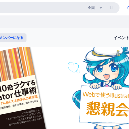
イベン
メンバーになる